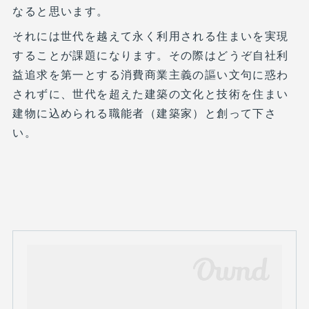
なると思います。
それには世代を越えて永く利用される住まいを実現
することが課題になります。その際はどうぞ自社利
益追求を第一とする消費商業主義の謳い文句に惑わ
されずに、世代を超えた建築の文化と技術を住まい
建物に込められる職能者（建築家）と創って下さ
い。