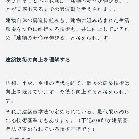
映されることへの状況は「建物の寿命が伸びる」こ
とが実感出来るまでの過渡期と考えられます。
建物自体の構造骨組みも、建物に組み込まれた生活
環境を快適に維持する技術も、共に向上しているた
め「建物の寿命が伸びる」と考えられます。
建築技術の向上を理解する
昭和、平成、令和の時代を経て、個々の建築技術は
向上を続けています。今後も向上すると考えられま
す。
それは建築基準法で定められている、最低限求めら
れる技術基準でもあります。（下記の●印が建築基
準法で定められている技術基準です）