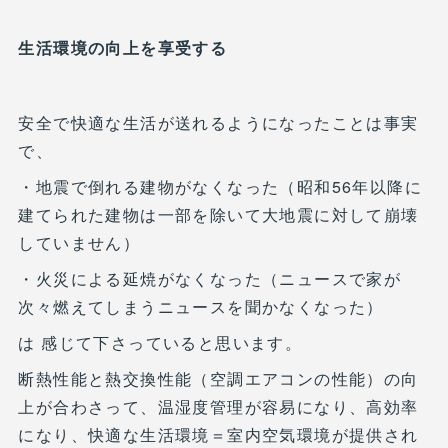
生活環境の向上を享受する
安全で快適な生活が送れるようになったことは事実
で、
・地震で倒れる建物がなくなった（昭和56年以降に
建てられた建物は一部を除いて大地震に対して崩壊
していません）
・火災による延焼がなくなった（ニュースで家が
次々燃えてしまうニュースを聞かなくなった）
は 感じて下さっていると思います。
断熱性能と熱交換性能（空調エアコンの性能）の向
上が合わさって、温湿度管理が容易になり、高効率
になり、快適な生活環境＝室内空気環境が提供され