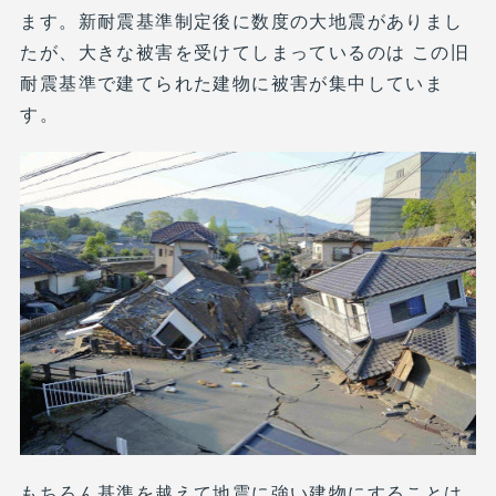
ます。新耐震基準制定後に数度の大地震がありまし
たが、大きな被害を受けてしまっているのは この旧
耐震基準で建てられた建物に被害が集中していま
す。
もちろん基準を越えて地震に強い建物にすることは