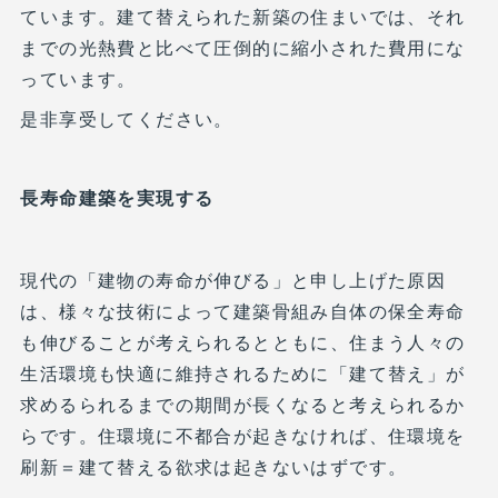
ています。建て替えられた新築の住まいでは、それ
までの光熱費と比べて圧倒的に縮小された費用にな
っています。
是非享受してください。
長寿命建築を実現する
現代の「建物の寿命が伸びる」と申し上げた原因
は、様々な技術によって建築骨組み自体の保全寿命
も伸びることが考えられるとともに、住まう人々の
生活環境も快適に維持されるために「建て替え」が
求めるられるまでの期間が長くなると考えられるか
らです。住環境に不都合が起きなければ、住環境を
刷新＝建て替える欲求は起きないはずです。