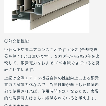
◯熱交換性能
いわゆる空調エアコンのことです（換気 (全熱交換
器を除く) とは違います) 。2010年から2020年を比
較して、消費電力をおよそ12％削減できていると発
表されています。
上記は空調エアコン機器自体の性能向上による消費
電力の省電力化なので、断熱性能が向上した建物内
部で使用されれば、使用時間も短くなるため、実質
的な消費電力はさらに縮減されていると考えます。