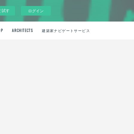
ぐ試す
ログイン
OP
ARCHITECTS
建築家ナビゲートサービス