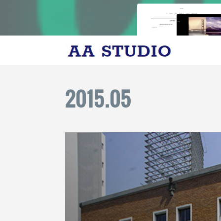
2015
.
05