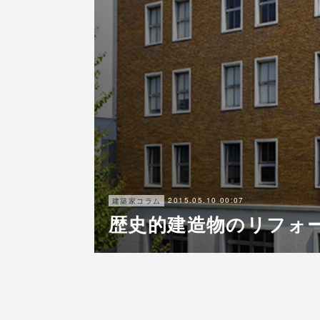
2015.05.10 00:07
建築家コラム
歴史的建造物のリフォ