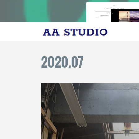
2020
.
07