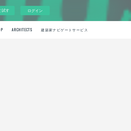
ぐ試す
ログイン
OP
ARCHITECTS
建築家ナビゲートサービス