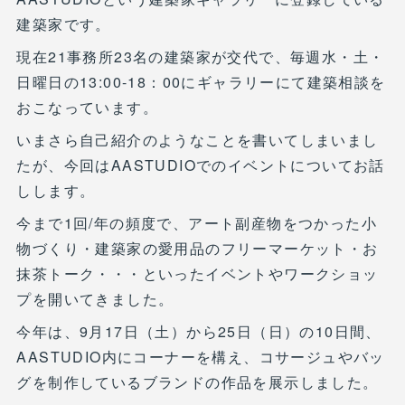
建築家です。
現在21事務所23名の建築家が交代で、毎週水・土・
日曜日の13:00-18：00にギャラリーにて建築相談を
おこなっています。
いまさら自己紹介のようなことを書いてしまいまし
たが、今回はAASTUDIOでのイベントについてお話
しします。
今まで1回/年の頻度で、アート副産物をつかった小
物づくり・建築家の愛用品のフリーマーケット・お
抹茶トーク・・・といったイベントやワークショッ
プを開いてきました。
今年は、9月17日（土）から25日（日）の10日間、
AASTUDIO内にコーナーを構え、コサージュやバッ
グを制作しているブランドの作品を展示しました。