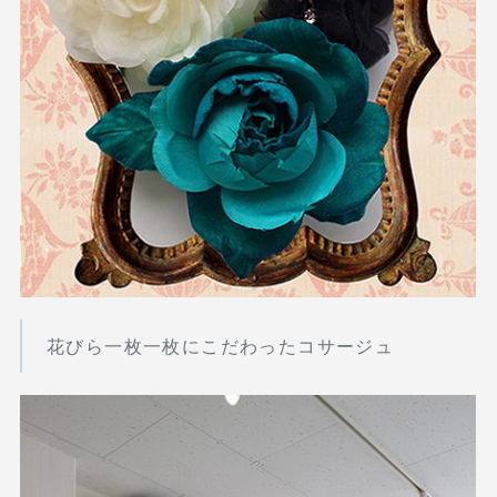
花びら一枚一枚にこだわったコサージュ