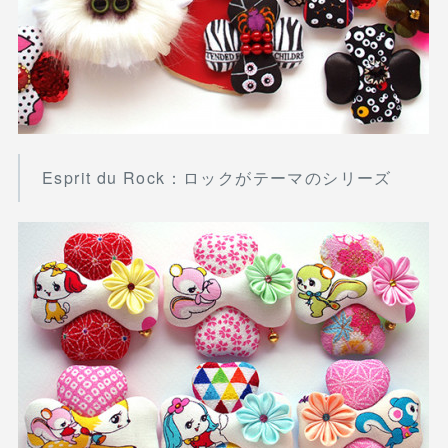
Esprit du Rock：ロックがテーマのシリーズ