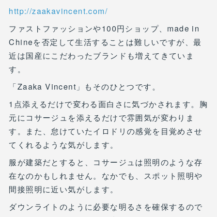
http://zaakavincent.com/
ファストファッションや100円ショップ、made in
Chineを否定して生活することは難しいですが、最
近は国産にこだわったブランドも増えてきていま
す。
「Zaaka Vincent」もそのひとつです。
1点添えるだけで変わる面白さに気づかされます。胸
元にコサージュを添えるだけで雰囲気が変わりま
す。また、怠けていたイロドリの感覚を目覚めさせ
てくれるような気がします。
服が建築だとすると、コサージュは照明のような存
在なのかもしれません。なかでも、スポット照明や
間接照明に近い気がします。
ダウンライトのように必要な明るさを確保するので