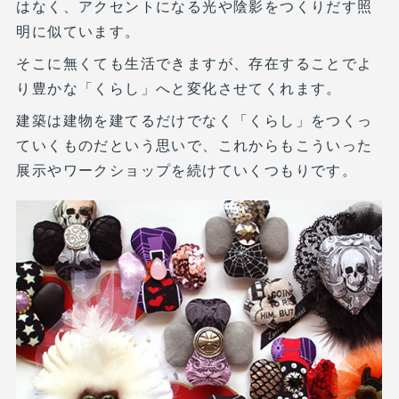
はなく、アクセントになる光や陰影をつくりだす照
明に似ています。
そこに無くても生活できますが、存在することでよ
り豊かな「くらし」へと変化させてくれます。
建築は建物を建てるだけでなく「くらし」をつくっ
ていくものだという思いで、これからもこういった
展示やワークショップを続けていくつもりです。