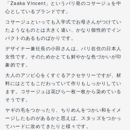
「Zaaka Vincent」というパリ発のコサージュを中
心としているブランドです。
コサージュといっても入学式でお母さんがつけてい
たようなものとは大きく違い、かなり個性的でイン
パクトのあるものばかりです。
デザイナー兼社長の小田さんは、パリ在住の日本人
女性です。そのためかとても鮮やかな色づかいが印
象的です。
大人のアソビ心をくすぐるアクセサリーですが、材
料にはとてもこだわっていて作りもしっかりしてい
ます。コサージュは花びら一枚一枚から染めている
そうです。
ヤギの毛をつかったり、ちりめんをつかい和をイメ
ージしたものがあるかと思えば、スタッズをつかっ
てハードに攻めてきたりと様々です。