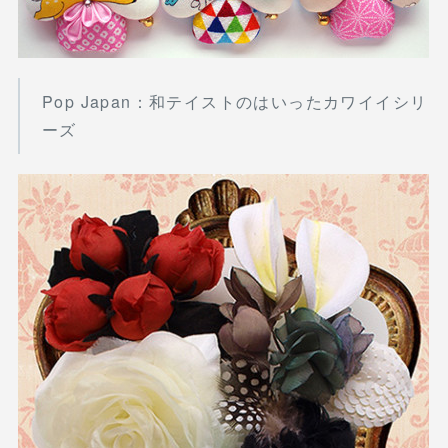
Pop Japan：和テイストのはいったカワイイシリ
ーズ