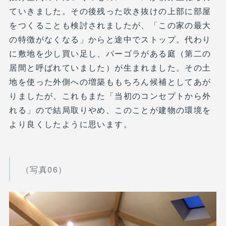
ていきました。その後残った吹き抜けの上部に部屋
をつくることも検討されましたが、「この家の最大
の特徴がなくなる」からと途中でストップ。代わり
に敷地を少し買い足し、パーゴラがある庭（第二の
居間と呼ばれていました）が生まれました。その土
地を使った外側への増築ももちろん候補としてあが
りましたが、これもまた「当初のコンセプトから外
れる」ので結局取りやめ、このことが建物の環境を
より良くしたように思います。
（写真06）