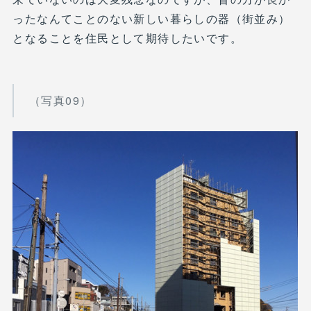
ったなんてことのない新しい暮らしの器（街並み）
となることを住民として期待したいです。
（写真09）