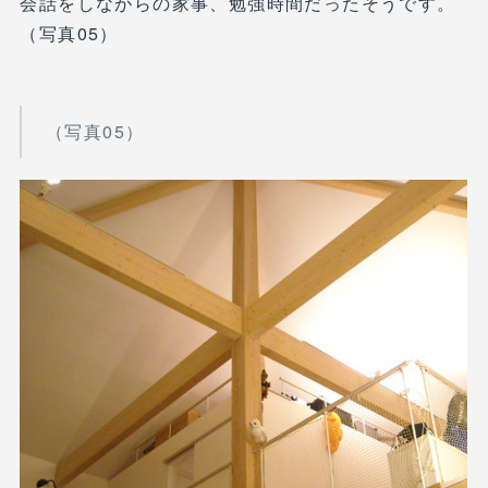
会話をしながらの家事、勉強時間だったそうです。
（写真05）
（写真05）