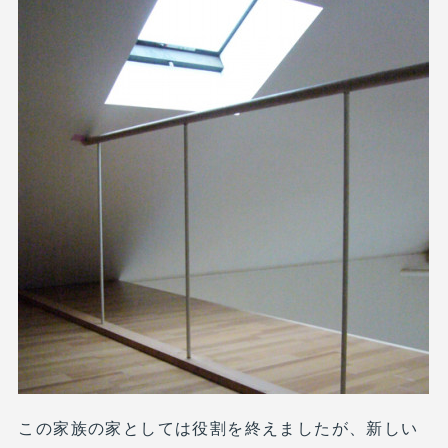
この家族の家としては役割を終えましたが、新しい