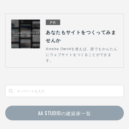
PR
あなたもサイトをつくってみま
せんか
Ameba Owndを使えば、誰でもかんたん
にウェブサイトをつくることができま
す。
AA STUDIOの建築家一覧