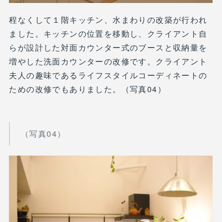
程なくして１階キッチン、水まわりの改築が行われ
ました。キッチンの位置を移動し、クライアント自
らが設計した対面カウンター式のブースと収納量を
増やした洗面カウンターの改修です。クライアント
夫人の趣味であるライフスタイルコーディネートの
ための改修でもありました。（写真04）
（写真04）