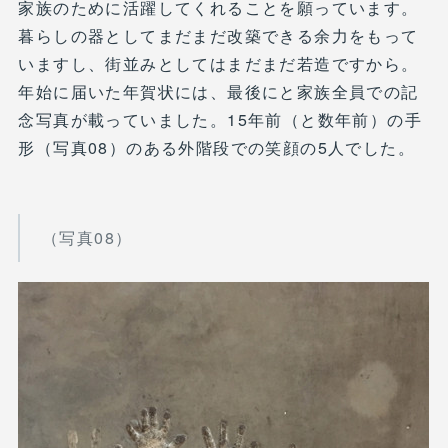
家族のために活躍してくれることを願っています。
暮らしの器としてまだまだ改築できる余力をもって
いますし、街並みとしてはまだまだ若造ですから。
年始に届いた年賀状には、最後にと家族全員での記
念写真が載っていました。15年前（と数年前）の手
形（写真08）のある外階段での笑顔の5人でした。
（写真08）