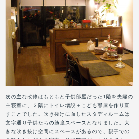
次の主な改修はもともと子供部屋だった1階を夫婦の
主寝室に、２階にトイレ増設＋こども部屋を作り直
すことでした。吹き抜けに面したスタディルームは
文字通り子供たちの勉強スペースとなりました。大
きな吹き抜け空間にスペースがあるので、親子での