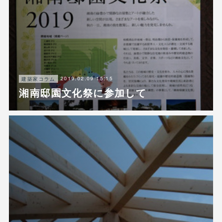
2019.02.09 15:15
建築家コラム
湘南邸園文化祭に参加して